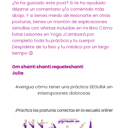
¿Te ha gustado este post? Si te ha ayudado
déjame un comentario y/o coméntalo más
abajo. Y si tienes miedo de lesionarte en otras
posturas, tienes un montón de explicaciones
sencillas con viñetas incluidas en mi libro Cómo
Evitar Lesiones en Yoga. ¡Cambiará por
completo toda tu práctica y tu cuerpo!
Despídete de tu fisio y tu médico por un largo
tiempo 😉
Om shanti shanti
requete
shanti
Julia
Averigua cómo tener una práctica SEGURA sin
interrupciones dolorosas
¡Practica las posturas correctas en la escuela online!