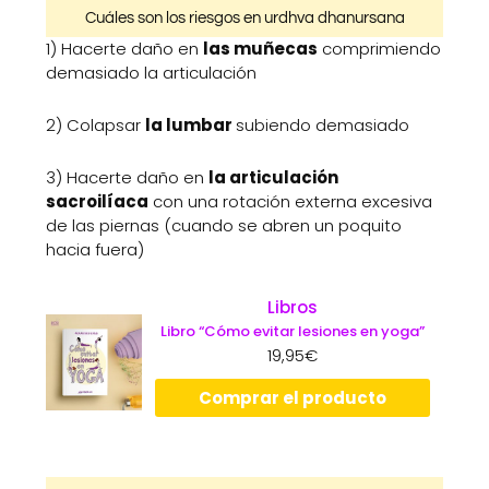
Cuáles son los riesgos en urdhva dhanursana
1) Hacerte daño en
las muñecas
comprimiendo
demasiado la articulación
2) Colapsar
la lumbar
subiendo demasiado
3) Hacerte daño en
la articulación
sacroilíaca
con una rotación externa excesiva
de las piernas (cuando se abren un poquito
hacia fuera)
Libros
Libro “Cómo evitar lesiones en yoga”
19,95
€
Comprar el producto