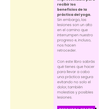
recibir los
beneficios de la
práctica del yoga.
Sin embargo, las
lesiones son un alto
en el camino que
interrumpen nuestro
progreso e, incluso,
nos hacen
retroceder.
Con este libro sabrás
qué tienes que hacer
para llevar a cabo
una práctica segura
evitando no solo el
dolor, también
molestias y posibles
lesiones.