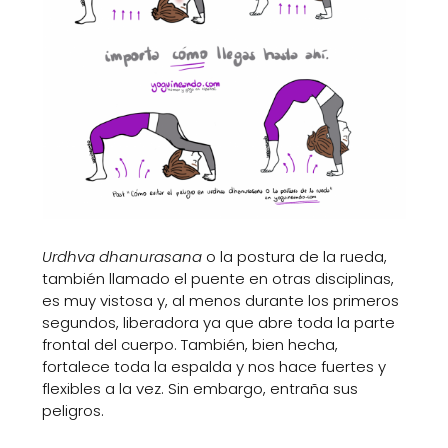
Urdhva dhanurasana
o la postura de la rueda,
también llamado el puente en otras disciplinas,
es muy vistosa y, al menos durante los primeros
segundos, liberadora ya que abre toda la parte
frontal del cuerpo. También, bien hecha,
fortalece toda la espalda y nos hace fuertes y
flexibles a la vez. Sin embargo, entraña sus
peligros.