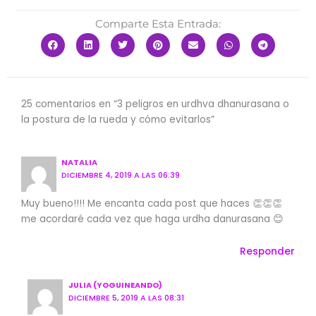
Comparte Esta Entrada:
25 comentarios en “3 peligros en urdhva dhanurasana o
la postura de la rueda y cómo evitarlos”
NATALIA
DICIEMBRE 4, 2019 A LAS 06:39
Muy bueno!!!! Me encanta cada post que haces 👏👏👏
me acordaré cada vez que haga urdha danurasana 😊
Responder
JULIA (YOGUINEANDO)
DICIEMBRE 5, 2019 A LAS 08:31