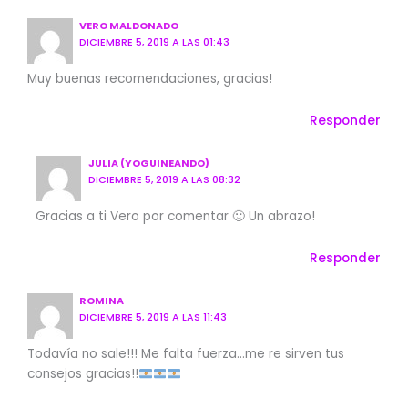
VERO MALDONADO
DICIEMBRE 5, 2019 A LAS 01:43
Muy buenas recomendaciones, gracias!
Responder
JULIA (YOGUINEANDO)
DICIEMBRE 5, 2019 A LAS 08:32
Gracias a ti Vero por comentar 🙂 Un abrazo!
Responder
ROMINA
DICIEMBRE 5, 2019 A LAS 11:43
Todavía no sale!!! Me falta fuerza…me re sirven tus
consejos gracias!!