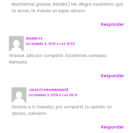
Muchísimas gracias, Natalia:) Me alegra muchísimo que
te sirvan, te mando un super abrazo.
Responder
DIANELYS
DICIEMBRE 4, 2019 A LAS 16:50
Gracias Julia por compartir. Excelentes consejos.
Namaste
Responder
JULIA (YOGUINEANDO)
DICIEMBRE 5, 2019 A LAS 08:31
Gracias a ti, Dianelys, por compartir tu opinión. Un
abrazo, namaste
Responder