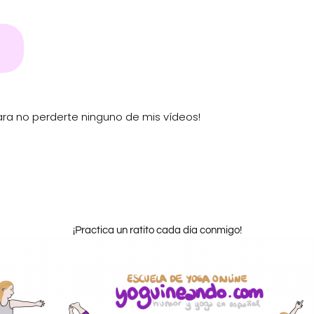
ra no perderte ninguno de mis vídeos!
¡Practica un ratito cada día conmigo!