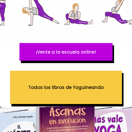
¡Vente a la escuela online!
Todos los libros de Yoguineando