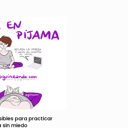
sibles para practicar
 sin miedo