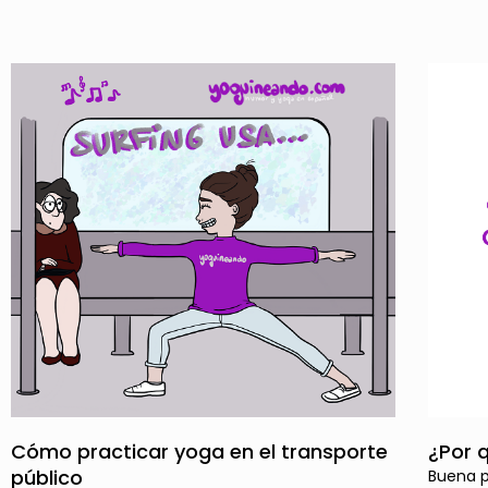
Cómo practicar yoga en el transporte
¿Por 
público
Buena p