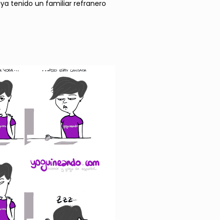
a tenido un familiar refranero