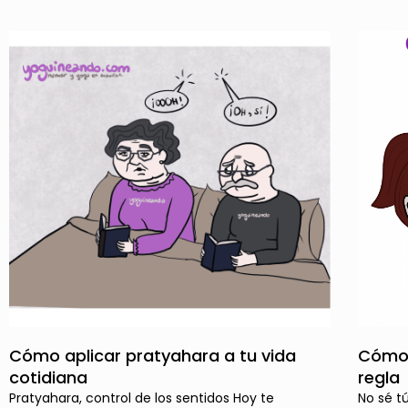
Cómo aplicar pratyahara a tu vida
Cómo 
cotidiana
regla
Pratyahara, control de los sentidos Hoy te
No sé t