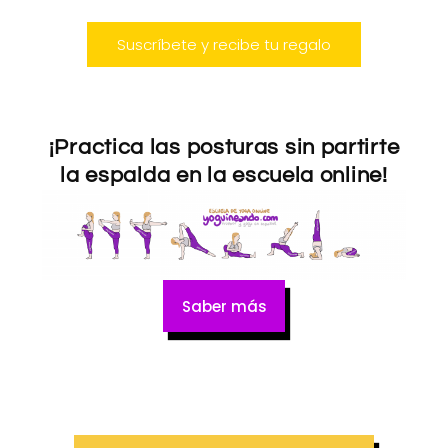
Suscríbete y recibe tu regalo
¡Practica las posturas sin partirte
la espalda en la escuela online!
Saber más