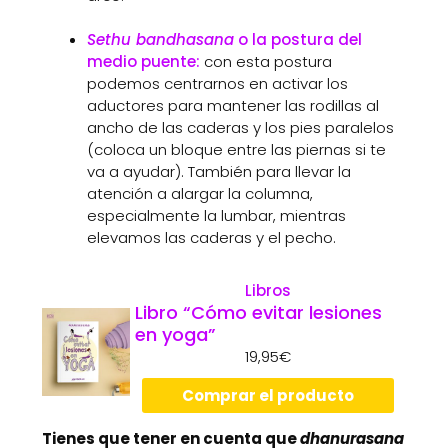
Sethu bandhasana
o la postura del
medio puente:
con esta postura
podemos centrarnos en activar los
aductores para mantener las rodillas al
ancho de las caderas y los pies paralelos
(coloca un bloque entre las piernas si te
va a ayudar). También para llevar la
atención a alargar la columna,
especialmente la lumbar, mientras
elevamos las caderas y el pecho.
Libros
Libro “Cómo evitar lesiones
en yoga”
19,95
€
Comprar el producto
Tienes que tener en cuenta que
dhanurasana