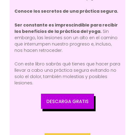
Conoce los secretos de una práctica segura.
Ser constante es imprescindible para recibir
los beneficios de la práctica del yoga.
Sin
embargo, las lesiones son un alto en el camino
que interrumpen nuestro progreso e, incluso,
nos hacen retroceder.
Con este libro sabrás qué tienes que hacer para
llevar a cabo una práctica segura evitando no
solo el dolor, también molestias y posibles
lesiones.
DESCARGA GRATIS