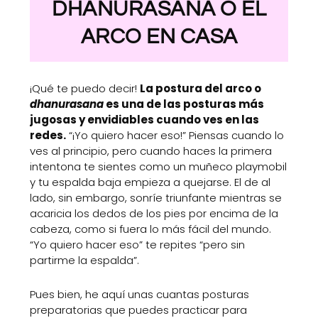
DHANURASANA O EL
ARCO EN CASA
¡Qué te puedo decir!
La postura del arco o
dhanurasana
es una de las posturas más
jugosas y envidiables cuando ves en las
redes.
“¡Yo quiero hacer eso!” Piensas cuando lo
ves al principio, pero cuando haces la primera
intentona te sientes como un muñeco playmobil
y tu espalda baja empieza a quejarse. El de al
lado, sin embargo, sonríe triunfante mientras se
acaricia los dedos de los pies por encima de la
cabeza, como si fuera lo más fácil del mundo.
“Yo quiero hacer eso” te repites “pero sin
partirme la espalda”.
Pues bien, he aquí unas cuantas posturas
preparatorias que puedes practicar para