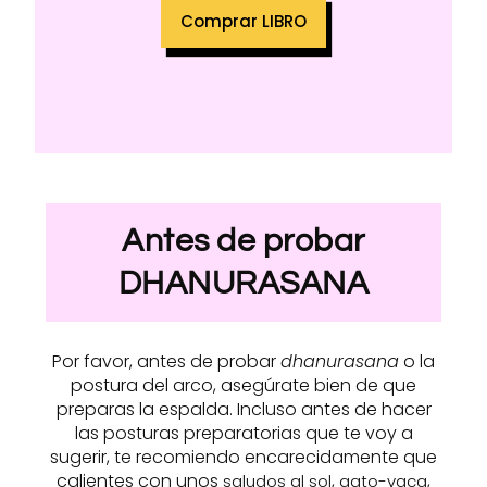
Comprar LIBRO
Antes de probar
DHANURASANA
Por favor, antes de probar
dhanurasana
o la
postura del arco, asegúrate bien de que
preparas la espalda. Incluso antes de hacer
las posturas preparatorias que te voy a
sugerir, te recomiendo encarecidamente que
calientes con unos
,
,
saludos al sol
gato-vaca