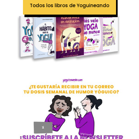
Todos los libros de Yoguineando