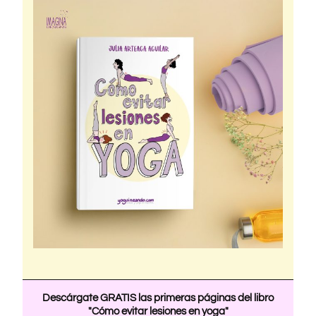
Descárgate GRATIS las primeras páginas del libro
"Cómo evitar lesiones en yoga"