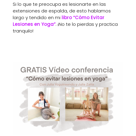
Si lo que te preocupa es lesionarte en las
extensiones de espalda, de esto hablamos
largo y tendido en mi
libro “Cómo Evitar
Lesiones en Yoga”
. ¡No te lo pierdas y practica
tranquilo!