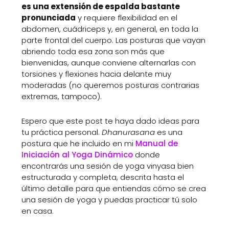
es una extensión de espalda bastante
pronunciada
y requiere flexibilidad en el
abdomen, cuádriceps y, en general, en toda la
parte frontal del cuerpo. Las posturas que vayan
abriendo toda esa zona son más que
bienvenidas, aunque conviene alternarlas con
torsiones y flexiones hacia delante muy
moderadas (no queremos posturas contrarias
extremas, tampoco).
Espero que este post te haya dado ideas para
tu práctica personal.
Dhanurasana
es una
postura que he incluido en mi
Manual de
Iniciación al Yoga Dinámico
donde
encontrarás una sesión de yoga vinyasa bien
estructurada y completa, descrita hasta el
último detalle para que entiendas cómo se crea
una sesión de yoga y puedas practicar tú solo
en casa.