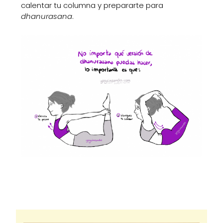
calentar tu columna y prepararte para
dhanurasana
.