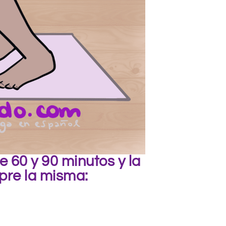
 60 y 90 minutos y la
pre la misma: