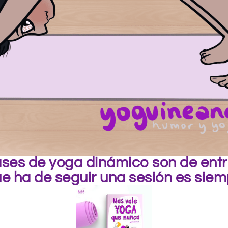
ses de yoga dinámico son de entre
ue ha de seguir una sesión es siem