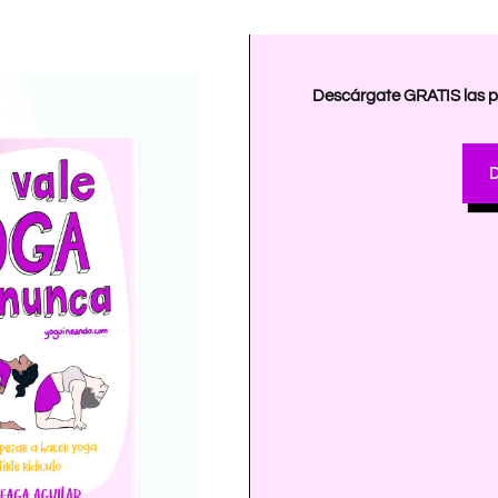
Descárgate GRATIS las pr