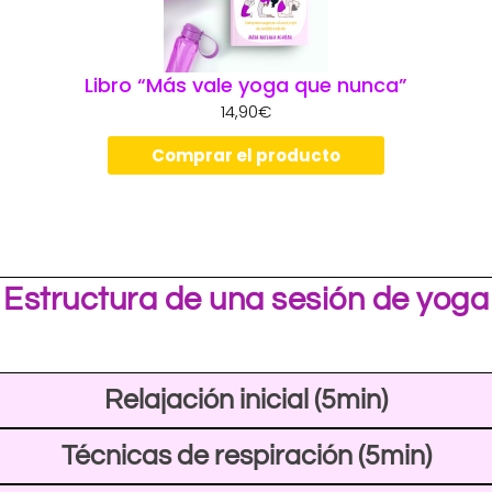
Libro “Más vale yoga que nunca”
14,90
€
Comprar el producto
Estructura de una sesión de yoga
Relajación inicial (5min)
Técnicas de respiración (5min)