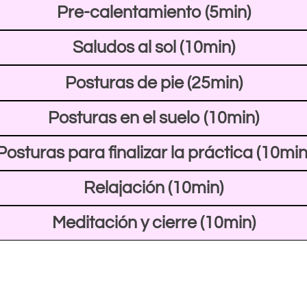
Pre-calentamiento (5min)
Saludos al sol (10min)
Posturas de pie (25min)
Posturas en el suelo (10min)
Posturas para finalizar la práctica (10min
Relajación (10min)
Meditación y cierre (10min)