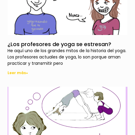
¿Los profesores de yoga se estresan?
He aquí uno de los grandes mitos de la historia del yoga.
Los profesores actuales de yoga, lo son porque aman
practicar y transmitir pero
Leer más»