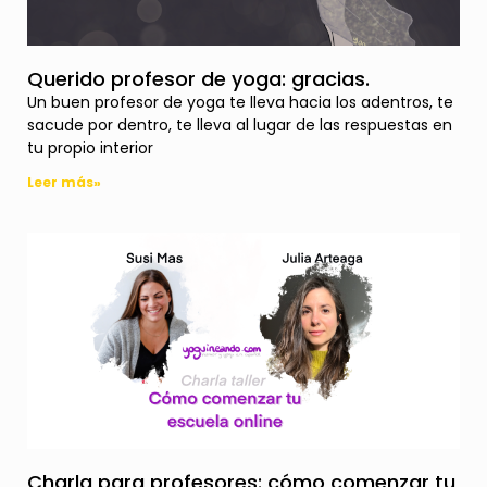
Querido profesor de yoga: gracias.
Un buen profesor de yoga te lleva hacia los adentros, te
sacude por dentro, te lleva al lugar de las respuestas en
tu propio interior
Leer más»
Charla para profesores: cómo comenzar tu