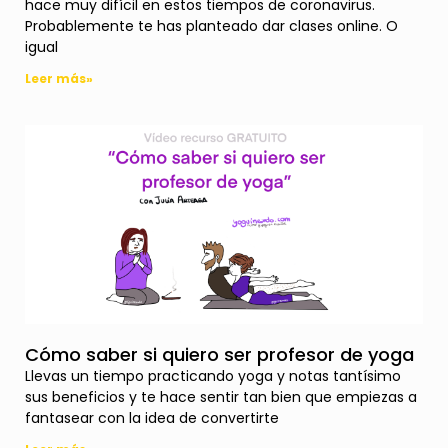
hace muy difícil en estos tiempos de coronavirus.
Probablemente te has planteado dar clases online. O
igual
Leer más»
Cómo saber si quiero ser profesor de yoga
Llevas un tiempo practicando yoga y notas tantísimo
sus beneficios y te hace sentir tan bien que empiezas a
fantasear con la idea de convertirte