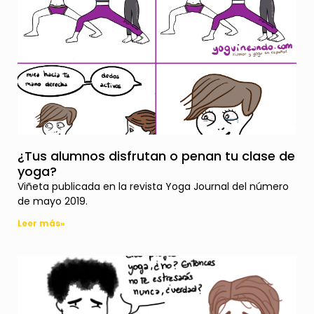
¿Tus alumnos disfrutan o penan tu clase de
yoga?
Viñeta publicada en la revista Yoga Journal del número
de mayo 2019.
Leer más»