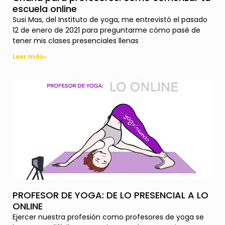
escuela online
Susi Mas, del Instituto de yoga, me entrevistó el pasado
12 de enero de 2021 para preguntarme cómo pasé de
tener mis clases presenciales llenas
Leer más»
PROFESOR DE YOGA: DE LO PRESENCIAL A LO
ONLINE
Ejercer nuestra profesión como profesores de yoga se