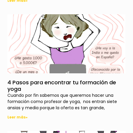
Leer más»
4 Pasos para encontrar tu formación de
yoga
Cuando por fin sabemos que queremos hacer una
formación como profesor de yoga, nos entran siete
ansias y media porque la oferta es tan grande,
Leer más»