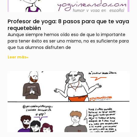
Profesor de yoga: 8 pasos para que te vaya
requetebién
Aunque siempre hemos oído eso de que lo importante
para tener éxito es ser uno mismo, no es suficiente para
que tus alumnos disfruten de
Leer más»