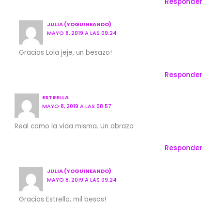
Responder
JULIA (YOGUINEANDO)
MAYO 8, 2019 A LAS 09:24
Gracias Lola jeje, un besazo!
Responder
ESTRELLA
MAYO 8, 2019 A LAS 08:57
Real como la vida misma. Un abrazo
Responder
JULIA (YOGUINEANDO)
MAYO 8, 2019 A LAS 09:24
Gracias Estrella, mil besos!