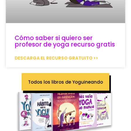
Cómo saber si quiero ser
profesor de yoga recurso gratis
DESCARGA EL RECURSO GRATUITO >>
Todos los libros de Yoguineando