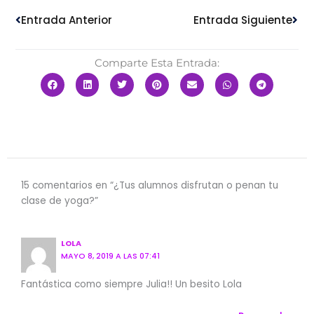
Entrada Anterior
Entrada Siguiente
Comparte Esta Entrada:
15 comentarios en “¿Tus alumnos disfrutan o penan tu
clase de yoga?”
LOLA
MAYO 8, 2019 A LAS 07:41
Fantástica como siempre Julia!! Un besito Lola