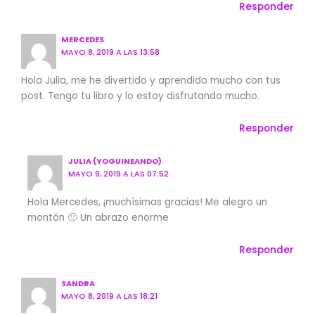
Responder
MERCEDES
MAYO 8, 2019 A LAS 13:58
Hola Julia, me he divertido y aprendido mucho con tus
post. Tengo tu libro y lo estoy disfrutando mucho.
Responder
JULIA (YOGUINEANDO)
MAYO 9, 2019 A LAS 07:52
Hola Mercedes, ¡muchísimas gracias! Me alegro un
montón 🙂 Un abrazo enorme
Responder
SANDRA
MAYO 8, 2019 A LAS 18:21