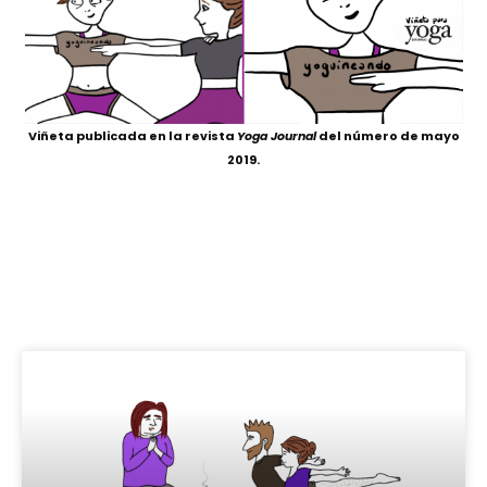
Viñeta publicada en la revista
Yoga Journal
del número de mayo
2019.