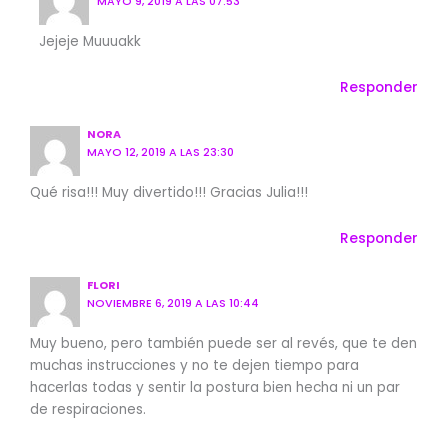
MAYO 9, 2019 A LAS 07:53
Jejeje Muuuakk
Responder
NORA
MAYO 12, 2019 A LAS 23:30
Qué risa!!! Muy divertido!!! Gracias Julia!!!
Responder
FLORI
NOVIEMBRE 6, 2019 A LAS 10:44
Muy bueno, pero también puede ser al revés, que te den
muchas instrucciones y no te dejen tiempo para
hacerlas todas y sentir la postura bien hecha ni un par
de respiraciones.