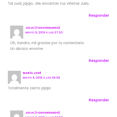
Tal cual, jajaja….Me encantan tus viñetas Julia..
Responder
JULIA (YOGUINEANDO)
MAYO 9, 2019 A LAS 07:53
Oh, Sandra, mil gracias por tu comentario.
Un abrazo enorme
Responder
MARÍA JOSÉ
MAYO 9, 2019 A LAS 06:56
Totalmente cierto jajaja
Responder
JULIA (YOGUINEANDO)