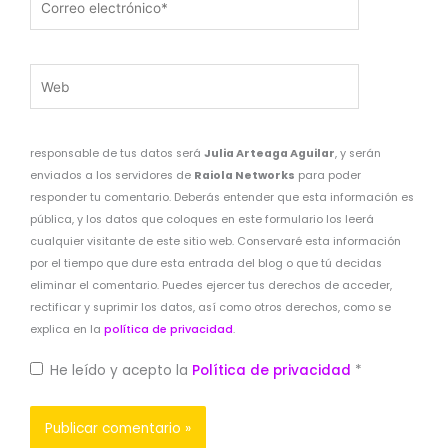
electrónico*
Web
responsable de tus datos será
Julia Arteaga Aguilar
, y serán
enviados a los servidores de
Raiola Networks
para poder
responder tu comentario. Deberás entender que esta información es
pública, y los datos que coloques en este formulario los leerá
cualquier visitante de este sitio web. Conservaré esta información
por el tiempo que dure esta entrada del blog o que tú decidas
eliminar el comentario. Puedes ejercer tus derechos de acceder,
rectificar y suprimir los datos, así como otros derechos, como se
explica en la
política de privacidad
.
He leído y acepto la
Política de privacidad
*