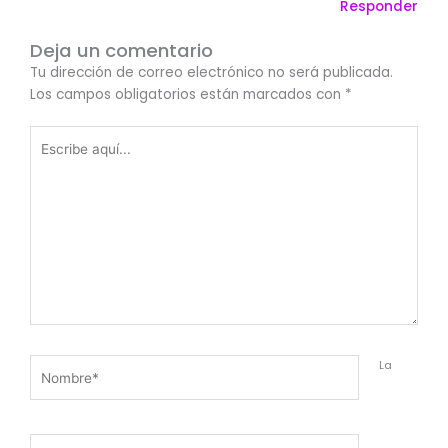
Responder
Deja un comentario
Tu dirección de correo electrónico no será publicada.
Los campos obligatorios están marcados con
*
Escribe
aquí...
Nombre*
La
Correo