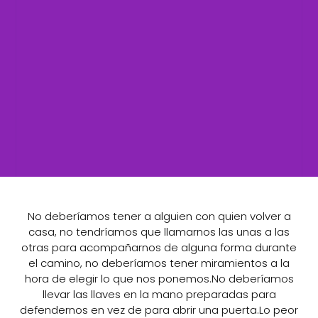
No deberíamos tener a alguien con quien volver a
casa, no tendríamos que llamarnos las unas a las
otras para acompañarnos de alguna forma durante
el camino, no deberíamos tener miramientos a la
hora de elegir lo que nos ponemos.No deberíamos
llevar las llaves en la mano preparadas para
defendernos en vez de para abrir una puerta.Lo peor