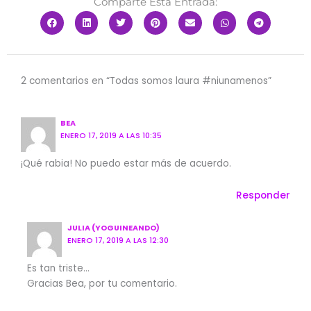
Comparte Esta Entrada:
2 comentarios en “Todas somos laura #niunamenos”
BEA
ENERO 17, 2019 A LAS 10:35
¡Qué rabia! No puedo estar más de acuerdo.
Responder
JULIA (YOGUINEANDO)
ENERO 17, 2019 A LAS 12:30
Es tan triste…
Gracias Bea, por tu comentario.