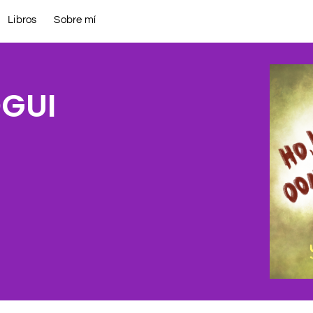
Libros
Sobre mí
OGUI