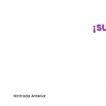
Ant
Entrada Anterior