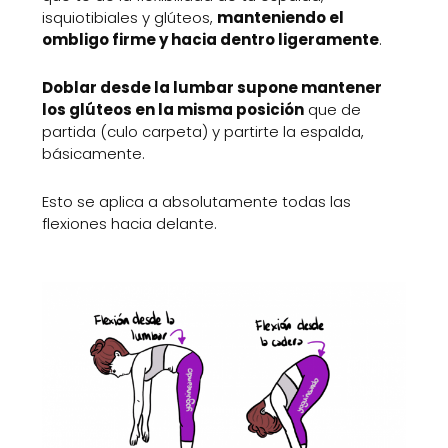
isquiotibiales y glúteos,
manteniendo el
ombligo firme y hacia dentro ligeramente
.
Doblar desde la lumbar supone mantener
los glúteos en la misma posición
que de
partida (culo carpeta) y partirte la espalda,
básicamente.
Esto se aplica a absolutamente todas las
flexiones hacia delante.