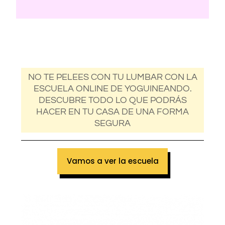
NO TE PELEES CON TU LUMBAR CON LA
ESCUELA ONLINE DE YOGUINEANDO.
DESCUBRE TODO LO QUE PODRÁS
HACER EN TU CASA DE UNA FORMA
SEGURA
Vamos a ver la escuela