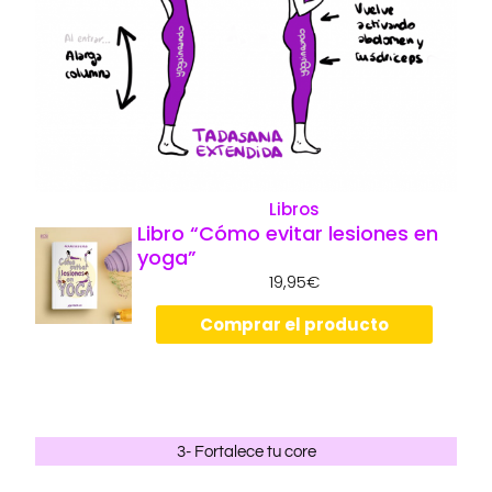
Libros
Libro “Cómo evitar lesiones en
yoga”
19,95
€
Comprar el producto
3- Fortalece tu core