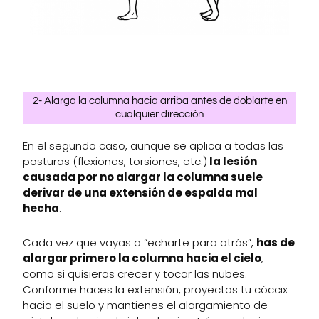
2- Alarga la columna hacia arriba antes de doblarte en
cualquier dirección
En el segundo caso, aunque se aplica a todas las
posturas (flexiones, torsiones, etc.)
la lesión
causada por no alargar la columna suele
derivar de una extensión de espalda mal
hecha
.
Cada vez que vayas a “echarte para atrás”,
has de
alargar primero la columna hacia el cielo
,
como si quisieras crecer y tocar las nubes.
Conforme haces la extensión, proyectas tu cóccix
hacia el suelo y mantienes el alargamiento de