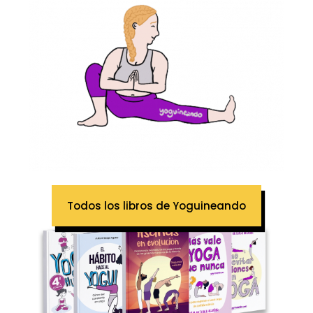
Todos los libros de Yoguineando