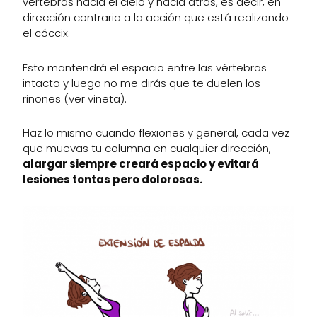
vértebras hacia el cielo y hacia atrás, es decir, en
dirección contraria a la acción que está realizando
el cóccix.
Esto mantendrá el espacio entre las vértebras
intacto y luego no me dirás que te duelen los
riñones (ver viñeta).
Haz lo mismo cuando flexiones y general, cada vez
que muevas tu columna en cualquier dirección,
alargar siempre creará espacio y evitará
lesiones tontas pero dolorosas.