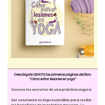
Descárgate GRATIS las primeras páginas del libro
"Cómo evitar lesiones en yoga"
Conoce los secretos de una práctica segura.
Ser constante es imprescindible para recibir