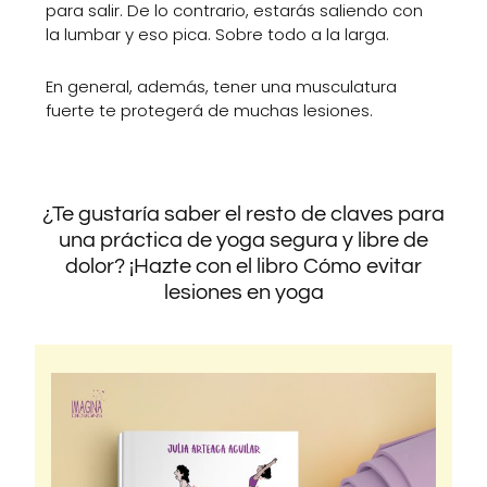
para salir. De lo contrario, estarás saliendo con
la lumbar y eso pica. Sobre todo a la larga.
En general, además, tener una musculatura
fuerte te protegerá de muchas lesiones.
¿Te gustaría saber el resto de claves para
una práctica de yoga segura y libre de
dolor? ¡Hazte con el libro Cómo evitar
lesiones en yoga