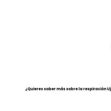
¿Quieres saber más sobre la respiración Uj