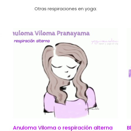
Otras respiraciones en yoga:
Anuloma Viloma o respiración alterna
B