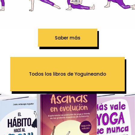
Saber más
Todos los libros de Yoguineando