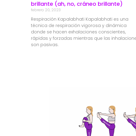
brillante (ah, no, cráneo brillante)
febrero 20, 2023
Respiración Kapalabhati Kapalabhati es una
técnica de respiración vigorosa y dinámica
donde se hacen exhalaciones conscientes,
rápidas y forzadas mientras que las inhalacion
son pasivas.