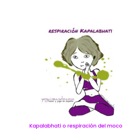
Kapalabhati o respiración del moco