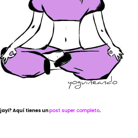
jayi? Aquí tienes un
post super completo
.