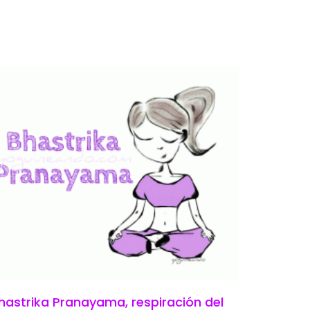
hastrika Pranayama, respiración del