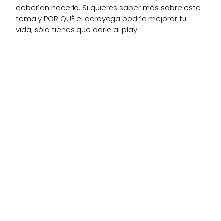
deberían hacerlo. Si quieres saber más sobre este
tema y POR QUÉ el acroyoga podría mejorar tu
vida, sólo tienes que darle al play.