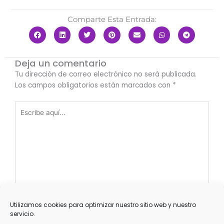
Comparte Esta Entrada:
Deja un comentario
Tu dirección de correo electrónico no será publicada.
Los campos obligatorios están marcados con
*
Escribe
aquí...
Utilizamos cookies para optimizar nuestro sitio web y nuestro
servicio.
Nombre*
La