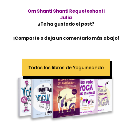
Om Shanti Shanti Requeteshanti
Julia
¿Te ha gustado el post?
¡Comparte o deja un comentario más abajo!
Todos los libros de Yoguineando