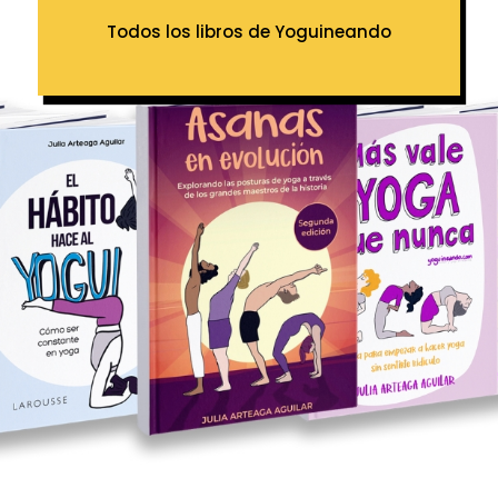
Todos los libros de Yoguineando