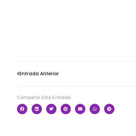
Ant
Entrada Anterior
Comparte Esta Entrada: