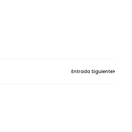
Siguient
Entrada Siguiente