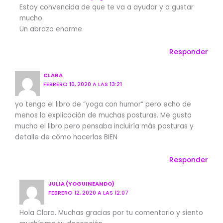
Estoy convencida de que te va a ayudar y a gustar
mucho.
Un abrazo enorme
Responder
CLARA
FEBRERO 10, 2020 A LAS 13:21
yo tengo el libro de “yoga con humor” pero echo de
menos la explicación de muchas posturas. Me gusta
mucho el libro pero pensaba incluiría más posturas y
detalle de cómo hacerlas BIEN
Responder
JULIA (YOGUINEANDO)
FEBRERO 12, 2020 A LAS 12:07
Hola Clara. Muchas gracias por tu comentario y siento