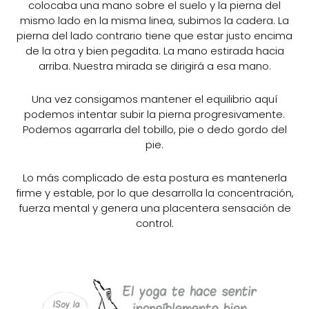
colocaba una mano sobre el suelo y la pierna del
mismo lado en la misma linea, subimos la cadera. La
pierna del lado contrario tiene que estar justo encima
de la otra y bien pegadita. La mano estirada hacia
arriba. Nuestra mirada se dirigirá a esa mano.
Una vez consigamos mantener el equilibrio aquí
podemos intentar subir la pierna progresivamente.
Podemos agarrarla del tobillo, pie o dedo gordo del
pie.
Lo más complicado de esta postura es mantenerla
firme y estable, por lo que desarrolla la concentración,
fuerza mental y genera una placentera sensación de
control.