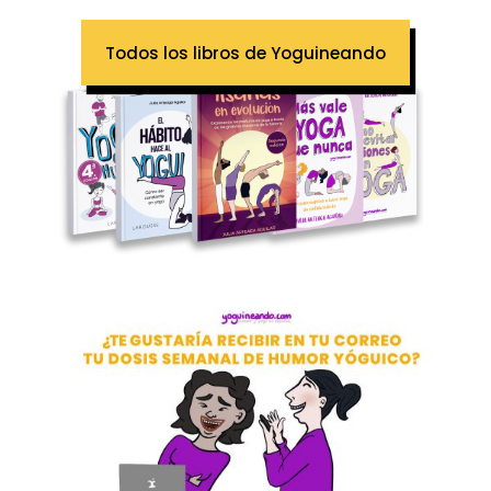
Todos los libros de Yoguineando