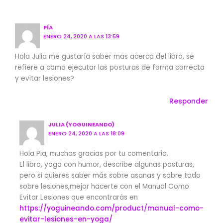
PÍA
ENERO 24, 2020 A LAS 13:59
Hola Julia me gustaría saber mas acerca del libro, se
refiere a como ejecutar las posturas de forma correcta
y evitar lesiones?
Responder
JULIA (YOGUINEANDO)
ENERO 24, 2020 A LAS 18:09
Hola Pia, muchas gracias por tu comentario.
El libro, yoga con humor, describe algunas posturas,
pero si quieres saber más sobre asanas y sobre todo
sobre lesiones,mejor hacerte con el Manual Como
Evitar Lesiones que encontrarás en
https://yoguineando.com/product/manual-como-
evitar-lesiones-en-yoga/