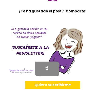
¿Te ha gustado el post? ¡Comparte!
Quiero suscribirme