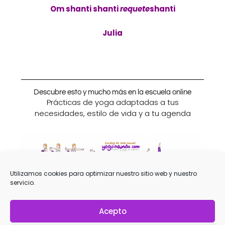
Om shanti shanti
requete
shanti
Julia
Descubre esto y mucho más en la escuela online
Prácticas de yoga adaptadas a tus
necesidades, estilo de vida y a tu agenda
Utilizamos cookies para optimizar nuestro sitio web y nuestro
servicio.
Visita la escuela
Acepto