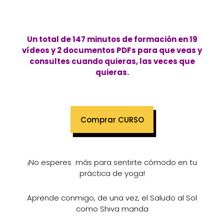
Un total de 147 minutos de formación en 19
vídeos y 2 documentos PDFs para que veas y
consultes cuando quieras, las veces que
quieras.
Comprar CURSO
¡No esperes más para sentirte cómodo en tu
práctica de yoga!
Aprende conmigo, de una vez, el Saludo al Sol
como Shiva manda