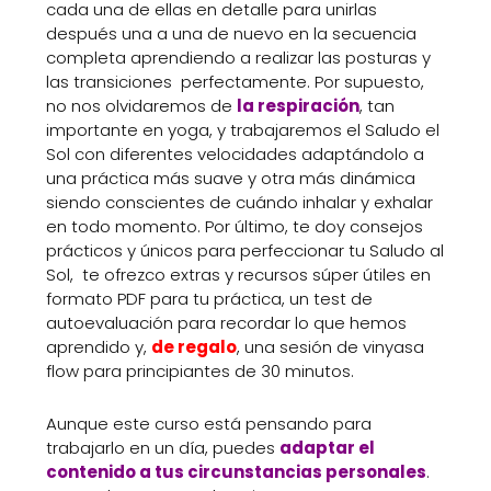
cada una de ellas en detalle para unirlas
después una a una de nuevo en la secuencia
completa aprendiendo a realizar las posturas y
las transiciones perfectamente. Por supuesto,
no nos olvidaremos de
la respiración
, tan
importante en yoga, y trabajaremos el Saludo el
Sol con diferentes velocidades adaptándolo a
una práctica más suave y otra más dinámica
siendo conscientes de cuándo inhalar y exhalar
en todo momento. Por último, te doy consejos
prácticos y únicos para perfeccionar tu Saludo al
Sol, te ofrezco extras y recursos súper útiles en
formato PDF para tu práctica, un test de
autoevaluación para recordar lo que hemos
aprendido y,
de regalo
, una sesión de vinyasa
flow para principiantes de 30 minutos.
Aunque este curso está pensando para
trabajarlo en un día, puedes
adaptar el
contenido a tus circunstancias personales
.