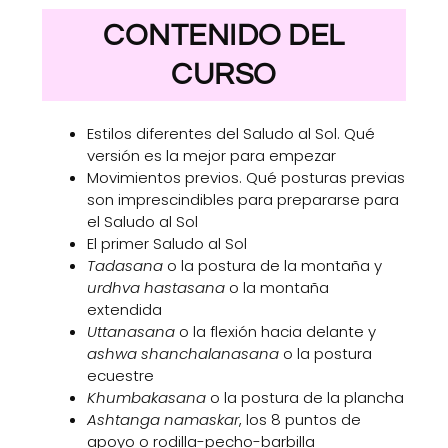
CONTENIDO DEL
CURSO
Estilos diferentes del Saludo al Sol. Qué
versión es la mejor para empezar
Movimientos previos. Qué posturas previas
son imprescindibles para prepararse para
el Saludo al Sol
El primer Saludo al Sol
Tadasana
o la postura de la montaña y
urdhva hastasana
o la montaña
extendida
Uttanasana
o la flexión hacia delante y
ashwa shanchalanasana
o la postura
ecuestre
Khumbakasana
o la postura de la plancha
Ashtanga namaskar
, los 8 puntos de
apoyo o rodilla-pecho-barbilla