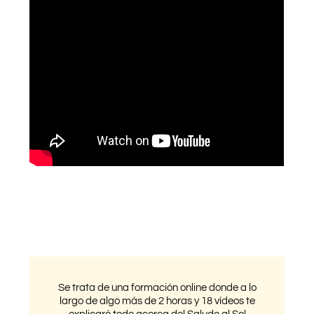
Se trata de una formación online donde a lo
largo de algo más de 2 horas y 18 vídeos te