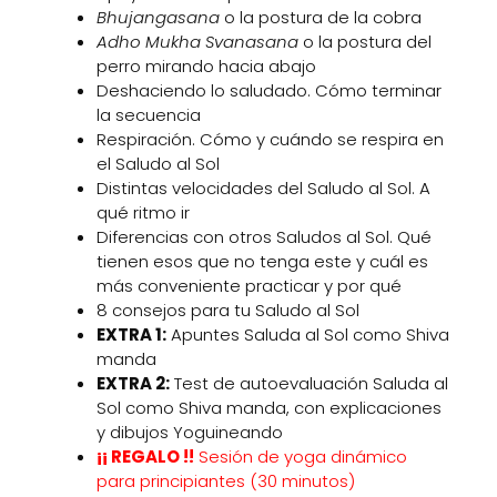
Bhujangasana
o la postura de la cobra
Adho Mukha Svanasana
o la postura del
perro mirando hacia abajo
Deshaciendo lo saludado. Cómo terminar
la secuencia
Respiración. Cómo y cuándo se respira en
el Saludo al Sol
Distintas velocidades del Saludo al Sol. A
qué ritmo ir
Diferencias con otros Saludos al Sol. Qué
tienen esos que no tenga este y cuál es
más conveniente practicar y por qué
8 consejos para tu Saludo al Sol
EXTRA 1:
Apuntes Saluda al Sol como Shiva
manda
EXTRA 2:
Test de autoevaluación Saluda al
Sol como Shiva manda, con explicaciones
y dibujos Yoguineando
¡¡ REGALO !!
Sesión de yoga dinámico
para principiantes (30 minutos)