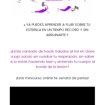
¡¡ YA PUEDES APRENDER A FLUIR SOBRE TU
ESTERILLA EN UN TIEMPO RÉCORD Y SIN
ARRUINARTE !!
¿Estás cansado de hacer Saludos al Sol en clase
a pijo sacao
sin cuadrar tu respiración, sin saber
si lo estás haciendo bien y sintiendo tu cuerpo al
borde de la lesión?
¡Este minicurso online te vendrá de perlas!