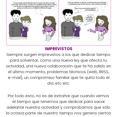
IMPREVISTOS
Siempre surgen imprevistos a los que dedicar tiempo
para solventar, como una nueva ley que afecta tu
actividad, una nueva colaboración que te ha salido en
el último momento, problemas técnicos (web, RRSS,
e-mail), un compromiso familiar que te quita todo el
día..etc etc.
Por todo esto, no es de extrañar que cuando vemos
el tiempo que tenemos que dedicar para sacar
adelante nuestra actividad y comprobamos que sólo
la octava parte de nuestro tiempo nos genera ciertos