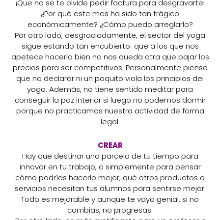
¡Que no se te olvide pedir factura para desgravarte!
¿Por qué este mes ha sido tan trágico
económicamente? ¿Cómo puedo arreglarlo?
Por otro lado, desgraciadamente, el sector del yoga
sigue estando tan encubierto que a los que nos
apetece hacerlo bien no nos queda otra que bajar los
precios para ser competitivos. Personalmente pienso
que no declarar ni un poquito viola los principios del
yoga. Además, no tiene sentido meditar para
conseguir la paz interior si luego no podemos dormir
porque no practicamos nuestra actividad de forma
legal.
CREAR
Hay que destinar una parcela de tu tiempo para
innovar en tu trabajo, o simplemente para pensar
cómo podrías hacerlo mejor, qué otros productos o
servicios necesitan tus alumnos para sentirse mejor.
Todo es mejorable y aunque te vaya genial, si no
cambias, no progresas.