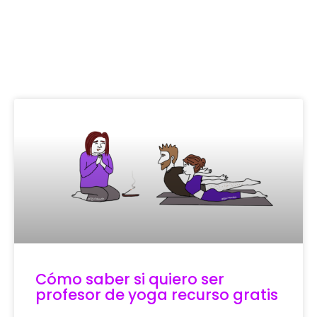
Cómo saber si quiero ser
profesor de yoga recurso gratis