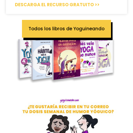
DESCARGA EL RECURSO GRATUITO >>
Todos los libros de Yoguineando