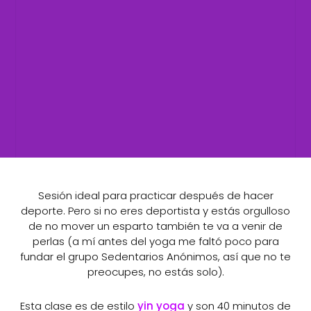
Sesión ideal para practicar después de hacer
deporte. Pero si no eres deportista y estás orgulloso
de no mover un esparto también te va a venir de
perlas (a mí antes del yoga me faltó poco para
fundar el grupo Sedentarios Anónimos, así que no te
preocupes, no estás solo).
Esta clase es de estilo
yin yoga
y son 40 minutos de