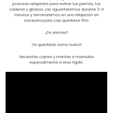
posturas relajantes para estirar tus piernas, tus
caderas y glúteos. Las aguantaremos durante 3-4
minutos y terminaremos en una relajación en
savasana
para casi quedarse frito.
¿Te animas?
¡Te quedarás como nuevo!
Necesitas cojines y mantas a mansalva
especialmente si eres rígido.