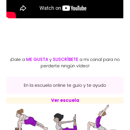
¡Dale a
ME GUSTA
y
SUSCRÍBETE
a mi canal para no
perderte ningún vídeo!
En la escuela online te guío y te ayudo
Ver escuela