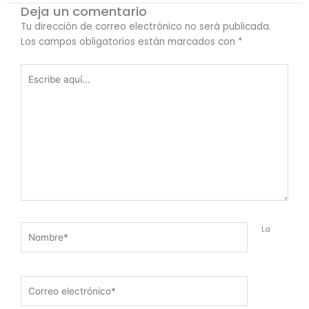
Deja un comentario
Tu dirección de correo electrónico no será publicada.
Los campos obligatorios están marcados con
*
Escribe
aquí...
Nombre*
La
Correo
electrónico*