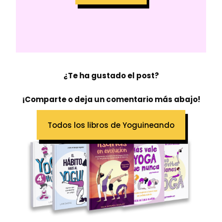
¿Te ha gustado el post?
¡Comparte o deja un comentario más abajo!
Todos los libros de Yoguineando