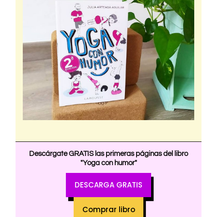
Descárgate GRATIS las primeras páginas del libro
"Yoga con humor"
DESCARGA GRATIS
Comprar libro