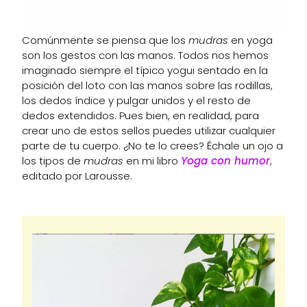
Comúnmente se piensa que los
mudras
en yoga
son los gestos con las manos. Todos nos hemos
imaginado siempre el típico yogui sentado en la
posición del loto con las manos sobre las rodillas,
los dedos índice y pulgar unidos y el resto de
dedos extendidos. Pues bien, en realidad, para
crear uno de estos sellos puedes utilizar cualquier
parte de tu cuerpo. ¿No te lo crees? Échale un ojo a
los tipos de
mudras
en mi libro
Yoga con humor
,
editado por Larousse.