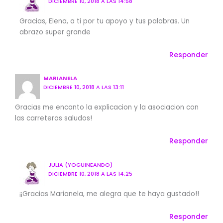
DICIEMBRE 10, 2018 A LAS 14:58
Gracias, Elena, a ti por tu apoyo y tus palabras. Un
abrazo super grande
Responder
MARIANELA
DICIEMBRE 10, 2018 A LAS 13:11
Gracias me encanto la explicacion y la asociacion con
las carreteras saludos!
Responder
JULIA (YOGUINEANDO)
DICIEMBRE 10, 2018 A LAS 14:25
¡¡Gracias Marianela, me alegra que te haya gustado!!
Responder